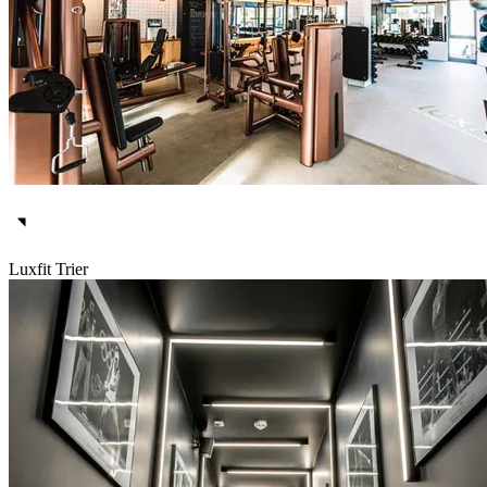
Luxfit Trier