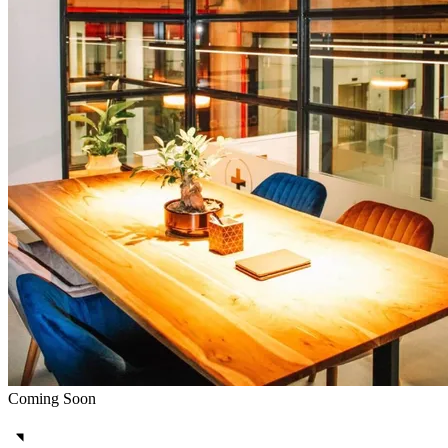
Coming Soon