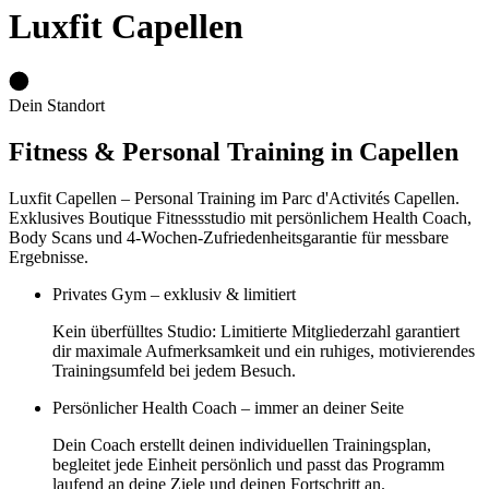
Luxfit Capellen
Dein Standort
Fitness & Personal Training in Capellen
Luxfit Capellen – Personal Training im Parc d'Activités Capellen.
Exklusives Boutique Fitnessstudio mit persönlichem Health Coach,
Body Scans und 4-Wochen-Zufriedenheitsgarantie für messbare
Ergebnisse.
Privates Gym – exklusiv & limitiert
Kein überfülltes Studio: Limitierte Mitgliederzahl garantiert
dir maximale Aufmerksamkeit und ein ruhiges, motivierendes
Trainingsumfeld bei jedem Besuch.
Persönlicher Health Coach – immer an deiner Seite
Dein Coach erstellt deinen individuellen Trainingsplan,
begleitet jede Einheit persönlich und passt das Programm
laufend an deine Ziele und deinen Fortschritt an.