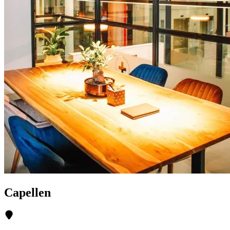
Capellen