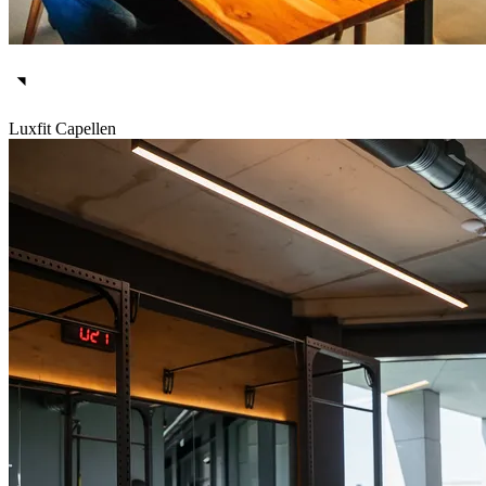
Luxfit Capellen