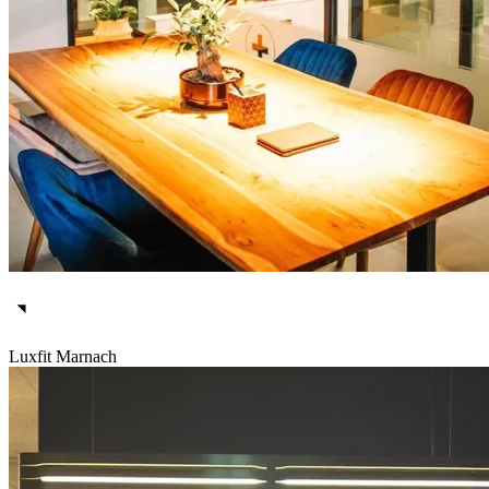
Luxfit Marnach