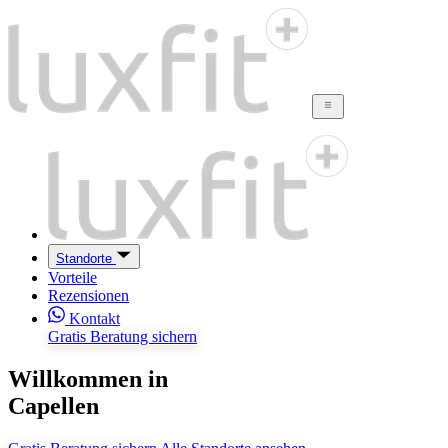
Standorte
Vorteile
Rezensionen
Kontakt
Gratis Beratung sichern
Willkommen in
Capellen