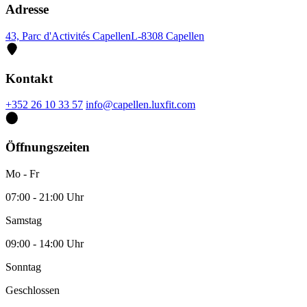
Adresse
43, Parc d'Activités Capellen
L-8308 Capellen
Kontakt
+352 26 10 33 57
info@capellen.luxfit.com
Öffnungszeiten
Mo - Fr
07:00 - 21:00 Uhr
Samstag
09:00 - 14:00 Uhr
Sonntag
Geschlossen