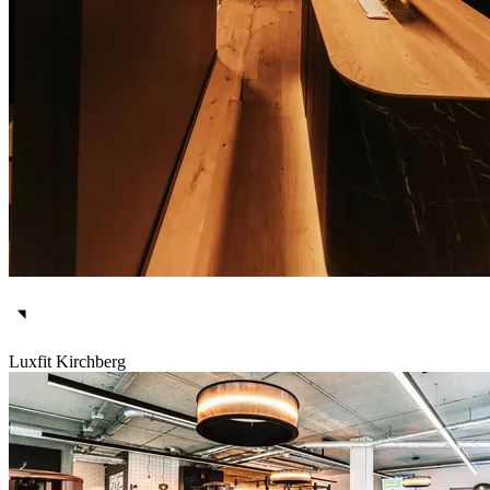
Luxfit Kirchberg