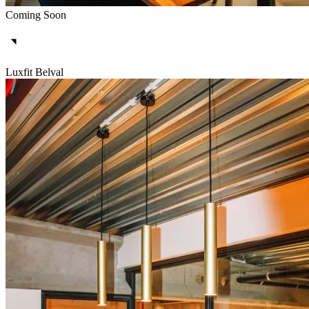
Coming Soon
Luxfit Belval