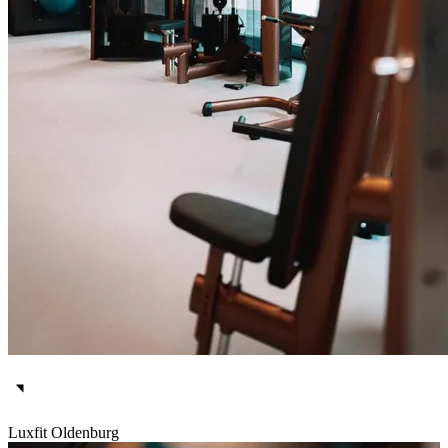
Luxfit Oldenburg