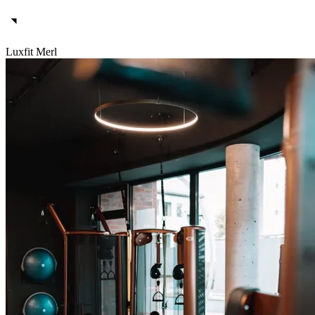
Luxfit Merl