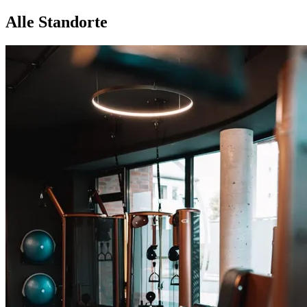
Alle Standorte