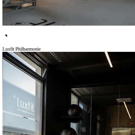
Luxfit Philharmonie