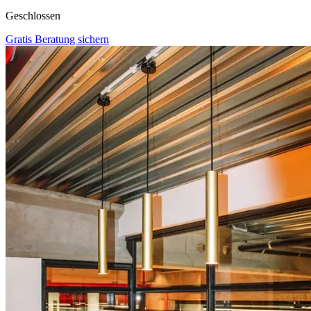
Geschlossen
Gratis Beratung sichern