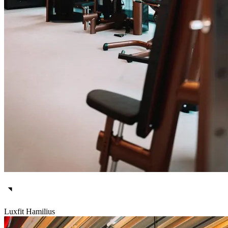
Luxfit Hamilius