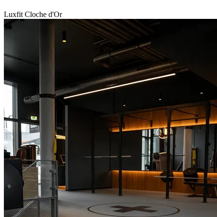
Luxfit Cloche d'Or