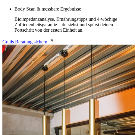
Body Scan & messbare Ergebnisse
Bioimpedanzanalyse, Ernährungstipps und 4-wöchige
Zufriedenheitsgarantie – du siehst und spürst deinen
Fortschritt von der ersten Einheit an.
Gratis Beratung sichern