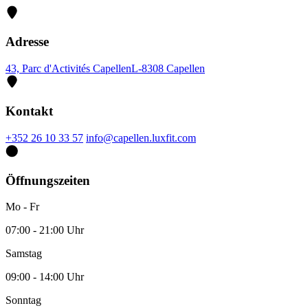
Adresse
43, Parc d'Activités Capellen
L-8308 Capellen
Kontakt
+352 26 10 33 57
info@capellen.luxfit.com
Öffnungszeiten
Mo - Fr
07:00 - 21:00 Uhr
Samstag
09:00 - 14:00 Uhr
Sonntag