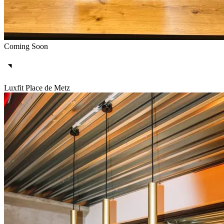
Coming Soon
Luxfit Place de Metz