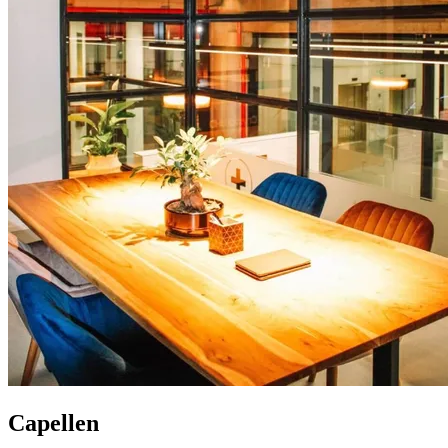
Capellen