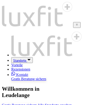
Standorte
Vorteile
Rezensionen
Kontakt
Gratis Beratung sichern
Willkommen in
Leudelange