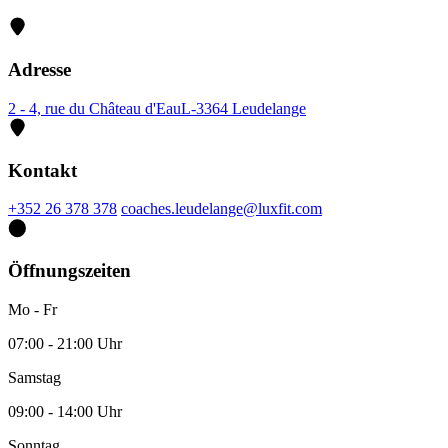
Adresse
2 - 4, rue du Château d'Eau
L-3364 Leudelange
Kontakt
+352 26 378 378
coaches.leudelange@luxfit.com
Öffnungszeiten
Mo - Fr
07:00 - 21:00 Uhr
Samstag
09:00 - 14:00 Uhr
Sonntag