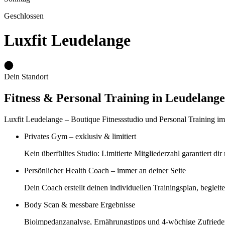
Geschlossen
Luxfit Leudelange
Dein Standort
Fitness & Personal Training in Leudelange
Luxfit Leudelange – Boutique Fitnessstudio und Personal Training im 
Privates Gym – exklusiv & limitiert
Kein überfülltes Studio: Limitierte Mitgliederzahl garantiert 
Persönlicher Health Coach – immer an deiner Seite
Dein Coach erstellt deinen individuellen Trainingsplan, begleit
Body Scan & messbare Ergebnisse
Bioimpedanzanalyse, Ernährungstipps und 4-wöchige Zufriedenhei