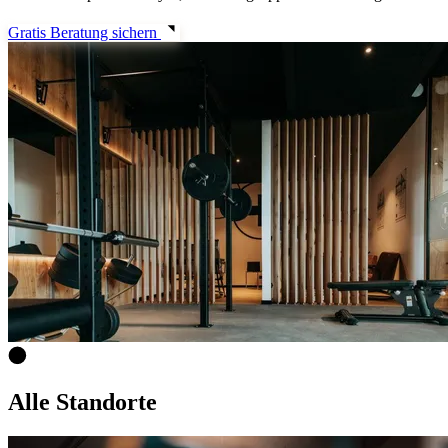
Gratis Beratung sichern
Alle Standorte