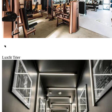
Luxfit Trier