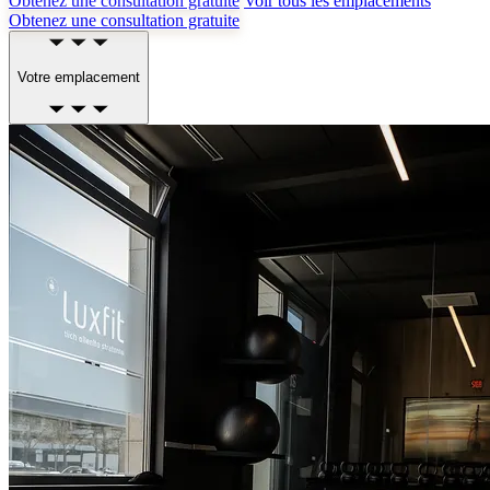
Obtenez une consultation gratuite
Voir tous les emplacements
Obtenez une consultation gratuite
Votre emplacement