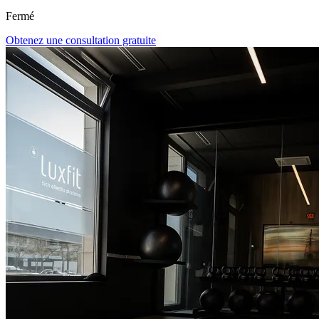
Fermé
Obtenez une consultation gratuite