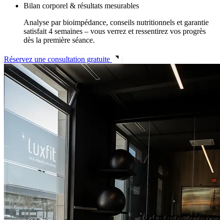
Bilan corporel & résultats mesurables
Analyse par bioimpédance, conseils nutritionnels et garantie
satisfait 4 semaines – vous verrez et ressentirez vos progrès
dès la première séance.
Réservez une consultation gratuite