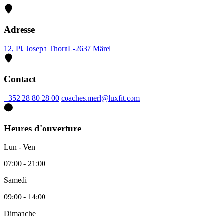
Adresse
12, Pl. Joseph Thorn
L-2637 Märel
Contact
+352 28 80 28 00
coaches.merl@luxfit.com
Heures d'ouverture
Lun - Ven
07:00 - 21:00
Samedi
09:00 - 14:00
Dimanche