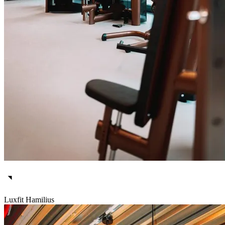
Luxfit Hamilius