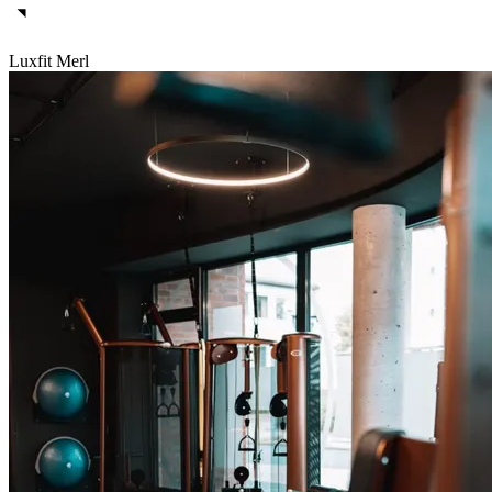
Luxfit Merl