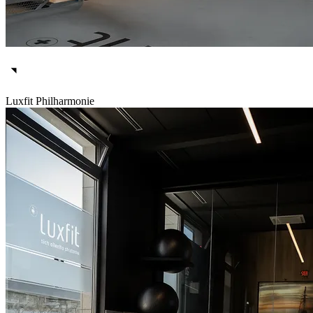
Luxfit Philharmonie