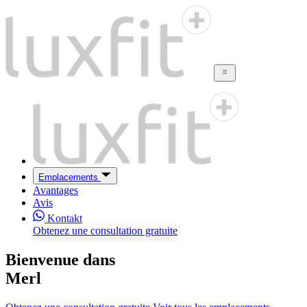
Emplacements
Avantages
Avis
Kontakt
Obtenez une consultation gratuite
Bienvenue dans
Merl