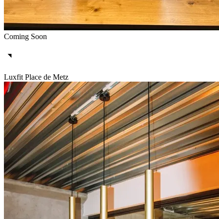
Coming Soon
Luxfit Place de Metz