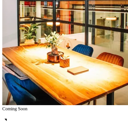
Coming Soon