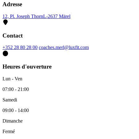
Adresse
12, Pl. Joseph Thorn
L-2637 Märel
Contact
+352 28 80 28 00
coaches.merl@luxfit.com
Heures d'ouverture
Lun - Ven
07:00 - 21:00
Samedi
09:00 - 14:00
Dimanche
Fermé