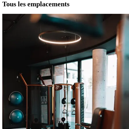
Tous les emplacements