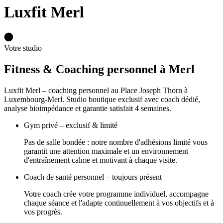
Luxfit Merl
Votre studio
Fitness & Coaching personnel à Merl
Luxfit Merl – coaching personnel au Place Joseph Thorn à
Luxembourg-Merl. Studio boutique exclusif avec coach dédié,
analyse bioimpédance et garantie satisfait 4 semaines.
Gym privé – exclusif & limité
Pas de salle bondée : notre nombre d'adhésions limité vous
garantit une attention maximale et un environnement
d'entraînement calme et motivant à chaque visite.
Coach de santé personnel – toujours présent
Votre coach crée votre programme individuel, accompagne
chaque séance et l'adapte continuellement à vos objectifs et à
vos progrès.