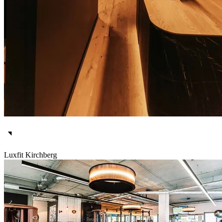
Luxfit Kirchberg