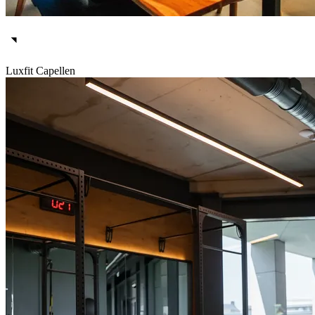
Luxfit Capellen