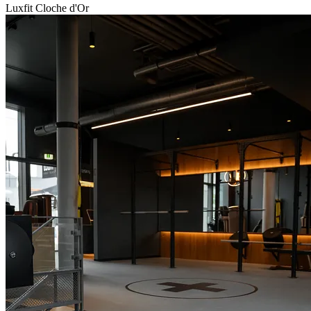
Luxfit Cloche d'Or