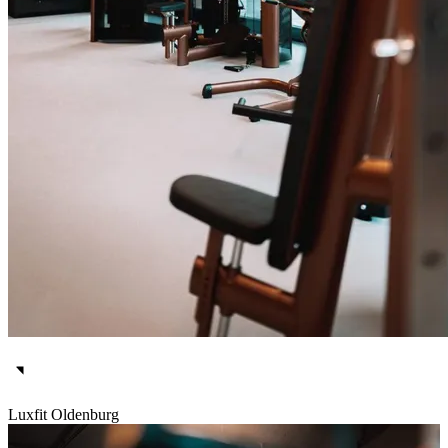
Luxfit Oldenburg